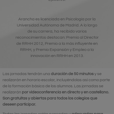
Arancha es licenciada en Psicología por la
Universidad Autónoma de Madrid. A lo largo
de su carrera, ha recibido varios
reconocimientos destacan: Premio al Director
de RRHH 2012, Premio a la más influyente en
RRHH, y Premio Expansión y Empleo a la
innovación en RRHH en 2013.
Las jornadas tendrán una
duración de 50 minutos
y se
realizarán en horario escolar, incluyéndolas así como parte
de la formación básica de los alumnos. Las jornadas se
realizarán
por videoconferencia en directo y en castellano.
Son gratuitas y abiertas para todos los colegios que
deseen participar.