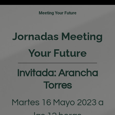
Meeting Your Future
Jornadas Meeting
Your Future
Invitada: Arancha
Torres
Martes 16 Mayo 2023 a