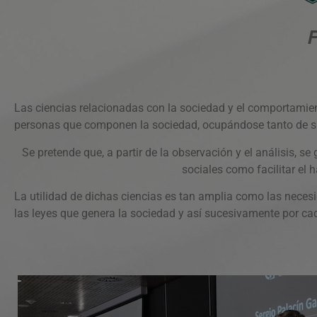
Las ciencias relacionadas con la sociedad y el comportamien
personas que componen la sociedad, ocupándose tanto de s
Se pretende que, a partir de la observación y el análisis,
sociales como facilitar el 
La utilidad de dichas ciencias es tan amplia como las neces
las leyes que genera la sociedad y así sucesivamente por cad