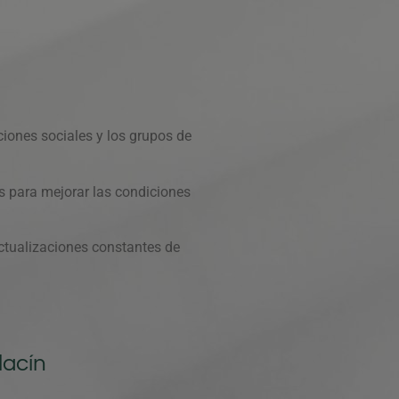
iones sociales y los grupos de
es para mejorar las condiciones
actualizaciones constantes de
lacín