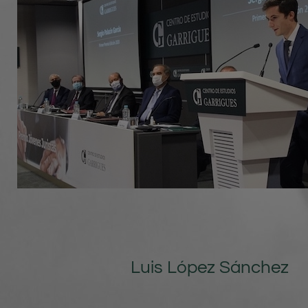
Luis López Sánchez