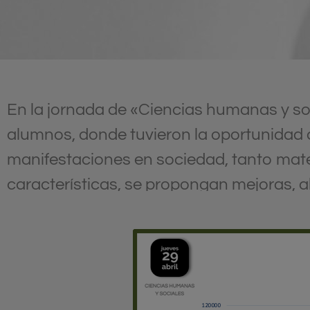
En la jornada de «Ciencias humanas y so
alumnos, donde tuvieron la oportunida
manifestaciones en sociedad, tanto mate
características, se propongan mejoras, a