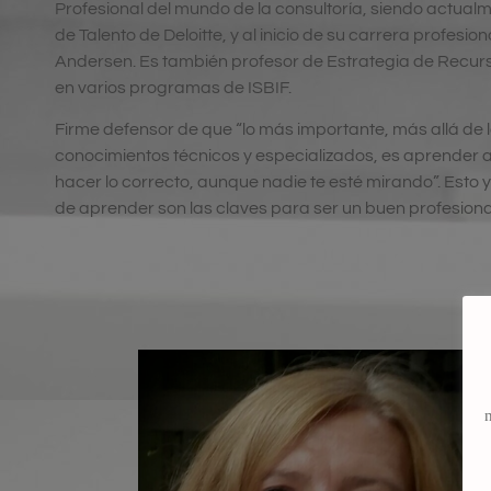
Profesional del mundo de la consultoría, siendo actualm
de Talento de Deloitte, y al inicio de su carrera profesion
Andersen. Es también profesor de Estrategia de Recu
en varios programas de ISBIF.
Firme defensor de que “lo más importante, más allá de 
conocimientos técnicos y especializados, es aprender a
hacer lo correcto, aunque nadie te esté mirando”. Esto 
de aprender son las claves para ser un buen profesiona