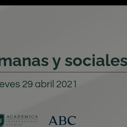
manas y sociale
ueves 29 abril 2021