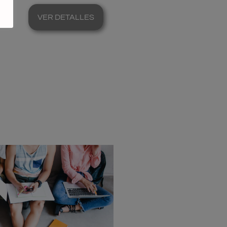
VER DETALLES