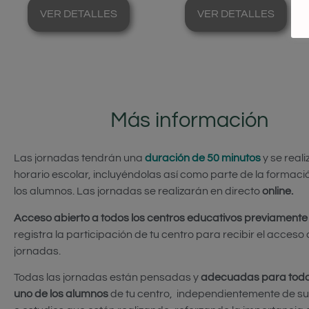
VER DETALLES
VER DETALLES
Más información
Las jornadas tendrán una
duración de 50 minutos
y se real
horario escolar, incluyéndolas así como parte de la formaci
los alumnos. Las jornadas se realizarán en directo
online.
Acceso abierto a todos los centros educativos previamente 
registra la participación de tu centro para recibir el acceso 
jornadas.
Todas las jornadas están pensadas y
adecuadas para todo
uno de los alumnos
de tu centro, independientemente de su