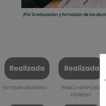
¡Por la educación y formación de los alu
Realizada
Realizada
ESTEBAN GRANERO
PABLO HERMOSO
MORENO