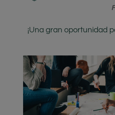
¡Una gran oportunidad p