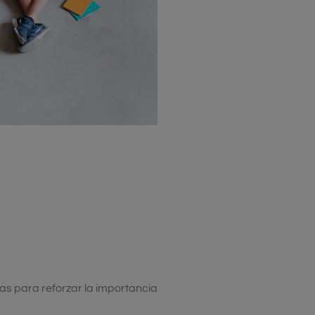
ias para reforzar la importancia